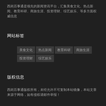
西岗百事通是领先的新闻资讯平台，汇集美食文化、热点新
闻、教育科研、商旅生涯、投资理财、综艺娱乐、等多方面权
威信息
网站标签
美食文化
热点新闻
教育科研
商旅生涯
投资理财
综艺娱乐
版权信息
西岗百事通版权所有，未经允许不可复制本站镜像，本站文章
来源于网络，如有侵权请邮件举报！