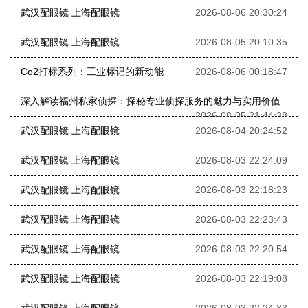
武汉配眼镜 上海配眼镜
2026-08-06 20:30:24
武汉配眼镜 上海配眼镜
2026-08-05 20:10:35
Co2打标系列：工业标记的新动能
2026-08-06 00:18:47
深入解读福州私家侦探：探秘专业侦探服务的魅力与实用价值
2026-08-05 21:44:38
武汉配眼镜 上海配眼镜
2026-08-04 20:24:52
武汉配眼镜 上海配眼镜
2026-08-03 22:24:09
武汉配眼镜 上海配眼镜
2026-08-03 22:18:23
武汉配眼镜 上海配眼镜
2026-08-03 22:23:43
武汉配眼镜 上海配眼镜
2026-08-03 22:20:54
武汉配眼镜 上海配眼镜
2026-08-03 22:19:08