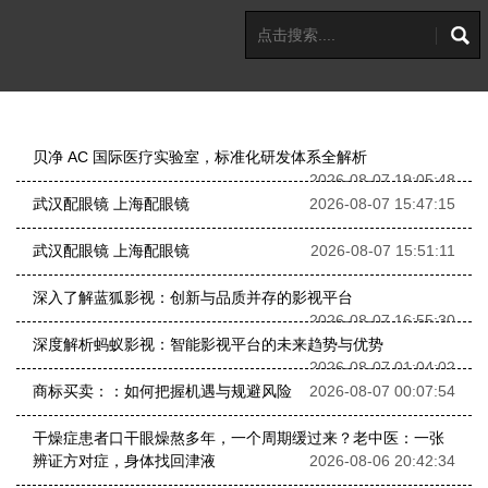
贝净 AC 国际医疗实验室，标准化研发体系全解析
2026-08-07 19:05:48
武汉配眼镜 上海配眼镜
2026-08-07 15:47:15
武汉配眼镜 上海配眼镜
2026-08-07 15:51:11
深入了解蓝狐影视：创新与品质并存的影视平台
2026-08-07 16:55:30
深度解析蚂蚁影视：智能影视平台的未来趋势与优势
2026-08-07 01:04:02
商标买卖：：如何把握机遇与规避风险
2026-08-07 00:07:54
干燥症患者口干眼燥熬多年，一个周期缓过来？老中医：一张
辨证方对症，身体找回津液
2026-08-06 20:42:34