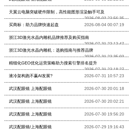
天翼云电脑突破硬件限制，高性能图形渲染触手可及
2026-08-03 22:56:35
买商标：助力品牌快速起盘
2026-08-04 00:07:19
浙江3D激光水晶内雕机品牌推荐及购买指南
2026-07-31 22:12:47
浙江3D激光水晶内雕机：选购指南与推荐品牌
2026-07-31 22:35:03
精细化GEO优化运营策略助力搜索引擎排名提升
2026-07-31 22:18:27
液冷架构跑不赢AI发展?
2026-07-31 10:57:23
武汉配眼镜 上海配眼镜
2026-07-30 20:01:18
武汉配眼镜 上海配眼镜
2026-07-30 20:02:21
武汉配眼镜 上海配眼镜
2026-07-30 19:56:20
武汉配眼镜/上海配眼镜
2026-07-29 19:16:43