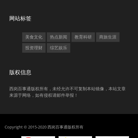
网站标签
美食文化
热点新闻
教育科研
商旅生涯
投资理财
综艺娱乐
版权信息
西岗百事通版权所有，未经允许不可复制本站镜像，本站文章
来源于网络，如有侵权请邮件举报！
Copyright © 2015-2020 西岗百事通版权所有