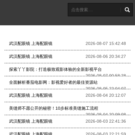
武汉配眼镜 上海配眼镜
2026-08-07 15:42:48
武汉配眼镜 上海配眼镜
2026-08-06 20:34:27
探索丫丫影院：打造极致观影体验的全新影视平台
2026-08-07 00:58:28
全面解析番茄电影网：影视爱好者的最佳资源站
2026-08-05 22:04:07
武汉配眼镜 上海配眼镜
2026-08-04 20:12:07
美缝师不愿公开的秘密！10步标准美缝施工流程
2026-08-04 20:09:08
武汉配眼镜 上海配眼镜
2026-08-03 22:41:36
武汉配眼镜 上海配眼镜
2026-08-03 22:21:59