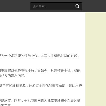
变为一个多功能的娱乐中心。尤其是手机电影网的兴起，
到电影院或依赖电视播放，而如今，只需打开手机，就能
高品质的娱乐内容。
不仅提供丰富的影视资源，还通过个性化的推荐系统，帮助用户
得以欣赏。同时，手机电影网也为独立电影和小众影片提
更加丰富。