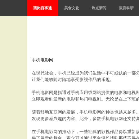
西岗百事通
美食文化
热点新闻
教育科研
手机电影网
在现代社会，手机已经成为我们生活中不可或缺的一部
让我们能够随时随地享受影视作品的乐趣。
手机电影网是指通过手机应用或网站提供的电影和电视
立即观看到最新的电影和热门电视剧。无论是在上下班
随着移动互联网的发展，手机电影网的种类也越来越多。从国
发现更多感兴趣的内容。此外，多数手机电影网还支持
在手机电影网的推动下，一些经典的影视作品得以重新
供了展示的舞台，观众可以通过平台轻松找到那些不易