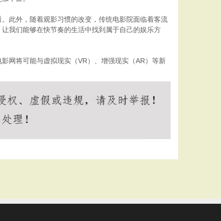
看。此外，随着观影习惯的改变，传统电影院面临着客流
，让我们能够在快节奏的生活中找到属于自己的娱乐方
影网将可能与虚拟现实（VR）、增强现实（AR）等新