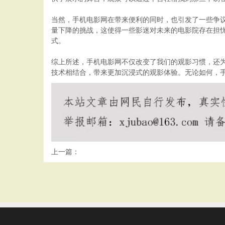
当然，手机电影网在带来便利的同时，也引发了一些争
量下降的挑战，这使得一些影迷对未来的电影院存在担
式。
综上所述，手机电影网不仅改变了我们的观影习惯，还为
技术相结合，带来更加沉浸式的观影体验。无论如何，
上一篇：