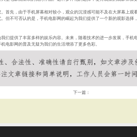
议。首先，由于手机屏幕相对较小，观众的沉浸感可能不及在大屏幕上观
忧。但不可否认的是，手机电影网的崛起为我们提供了一个新的观影选择
我们提供了丰富多样的娱乐内容。未来，随着技术的进一步发展，手机电
手机电影网的普及无疑为我们的生活增添了更多色彩。
下一篇：