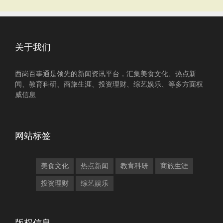
关于我们
西岗百事通是领先的新闻资讯平台，汇集美食文化、热点新
闻、教育科研、商旅生涯、投资理财、综艺娱乐、等多方面权
威信息
网站标签
美食文化
热点新闻
教育科研
商旅生涯
投资理财
综艺娱乐
版权信息