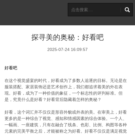
探寻美的奥秘：好看吧
2025-07-24 16:09:57
好看吧
在这个视觉盛宴的时代，好看成为了多数人追逐的目标。无论是在
服装搭配、家居装饰还是艺术创作上，我们都追求着美的外在表
现。好看，成为了一种价值的象征，一个标志性的评判标准。但
是，究竟什么是好看？好看背后隐藏着怎样的奥秘？
好看，这个词汇并不仅仅是形容外貌或外表的美。在审美上，好看
更多的是一种综合了视觉、感知和情感因素的综合体验。一个人、
一幅画、一座建筑，只有在融合了线条、色彩、比例、构图等各种
元素的完美平衡之后，才能被称之为好看。好看不仅仅是满足视觉