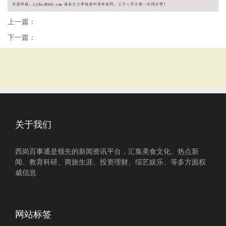
上一篇：
下一篇：
关于我们
西岗百事通是领先的新闻资讯平台，汇集美食文化、热点新
闻、教育科研、商旅生涯、投资理财、综艺娱乐、等多方面权
威信息
网站标签