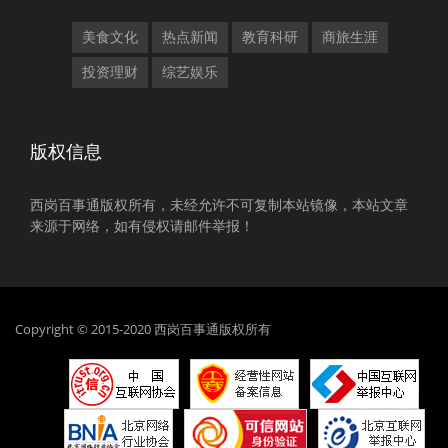
美食文化
热点新闻
教育科研
商旅生涯
投资理财
综艺娱乐
版权信息
西岗百事通版权所有，未经允许不可复制本站镜像，本站文章
来源于网络，如有侵权请邮件举报！
Copyright © 2015-2020 西岗百事通版权所有