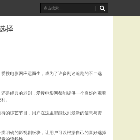
选择
，爱搜电影网应运而生，成为了许多剧迷追剧的不二选
，还是经典的老剧，爱搜电影网都能提供一个良好的观看
便利。
期待的综艺节目，用户在这里都能找到最新的信息与资
分类明确的影视剧板块，让用户可以根据自己的喜好选择
观看的流畅性。