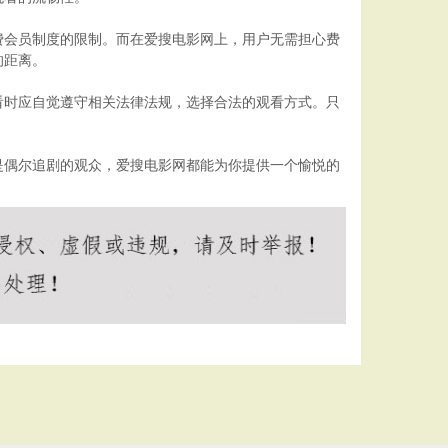
费会员制度的限制。而在爱搜电影网上，用户无需担心费
的距离。
看时应自觉遵守相关法律法规，选择合法的观看方式。只
是偶尔追剧的观众，爱搜电影网都能为你提供一个愉悦的