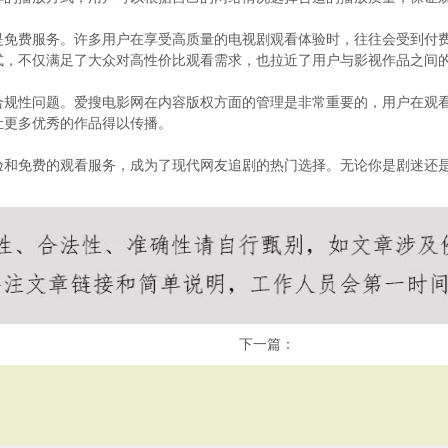
是免费服务。许多用户在享受高质量的电视剧观看体验时，往往会受到付
式，不仅满足了大众对高性价比观看需求，也拉近了用户与影视作品之间
合规性问题。爱搜电影网在内容版权方面的管理是非常重要的，用户在观
让更多优秀的作品得以传播。
验和免费的观看服务，成为了现代网友追剧的热门选择。无论你是剧迷还
。
下一篇：