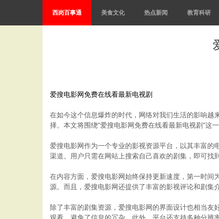
西岗百事通
美食文化
热点新闻
教育科研
爱搜电影网免费在线看最新电视剧
在如今这个信息爆炸的时代，网络对我们生活的影响越
择。本文将围绕"爱搜电影网免费在线看最新电视剧"这
爱搜电影网作为一个专业的影视资源平台，以其丰富的
渠道。用户只需在网站上搜索自己喜欢的剧集，即可找
在内容方面，爱搜电影网始终保持更新速度，第一时间
源。而且，爱搜电影网还提供了丰富的影视评论和剧集
除了丰富的剧集资源，爱搜电影网的界面设计也相当友
观看，避免了信息的冗杂。此外，平台还支持多种分辨