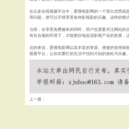
在众多在线视频平台中，爱搜电影网的一个突出优势就
用问题，便可以尽情享受各种影视剧的乐趣。这样的模
当然，在享受免费服务的同时，用户也需要关注网站的
有在合规的环境下，才能更好地促进影视产业的发展，
总的来说，爱搜电影网以其丰富的资源、便捷的使用体
观看平台，让你在繁忙的生活中找到片刻的放松与乐趣
上一篇：