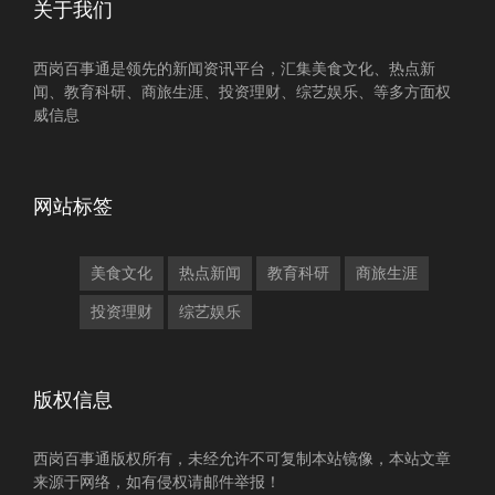
关于我们
西岗百事通是领先的新闻资讯平台，汇集美食文化、热点新
闻、教育科研、商旅生涯、投资理财、综艺娱乐、等多方面权
威信息
网站标签
美食文化
热点新闻
教育科研
商旅生涯
投资理财
综艺娱乐
版权信息
西岗百事通版权所有，未经允许不可复制本站镜像，本站文章
来源于网络，如有侵权请邮件举报！