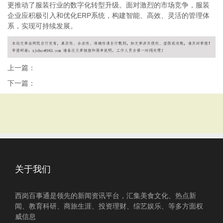
更推动了服装行业的数字化转型升级。面对激烈的市场竞争，服装
企业应积极引入和优化ERP系统，构建智能、高效、灵活的管理体
系，实现可持续发展。
上一篇：
下一篇：
关于我们
西岗百事通是领先的新闻资讯平台，汇集美食文化、热点新
闻、教育科研、商旅生涯、投资理财、综艺娱乐、等多方面权
威信息