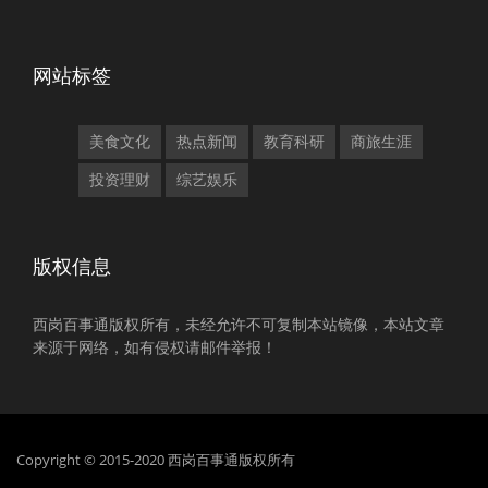
网站标签
美食文化
热点新闻
教育科研
商旅生涯
投资理财
综艺娱乐
版权信息
西岗百事通版权所有，未经允许不可复制本站镜像，本站文章
来源于网络，如有侵权请邮件举报！
Copyright © 2015-2020 西岗百事通版权所有