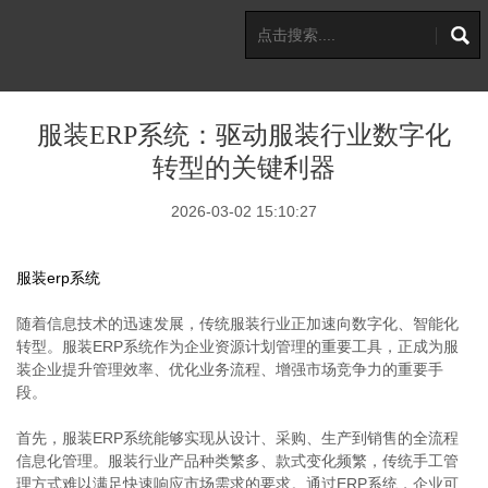
服装ERP系统：驱动服装行业数字化
转型的关键利器
2026-03-02 15:10:27
服装erp系统
随着信息技术的迅速发展，传统服装行业正加速向数字化、智能化
转型。服装ERP系统作为企业资源计划管理的重要工具，正成为服
装企业提升管理效率、优化业务流程、增强市场竞争力的重要手
段。
首先，服装ERP系统能够实现从设计、采购、生产到销售的全流程
信息化管理。服装行业产品种类繁多、款式变化频繁，传统手工管
理方式难以满足快速响应市场需求的要求。通过ERP系统，企业可