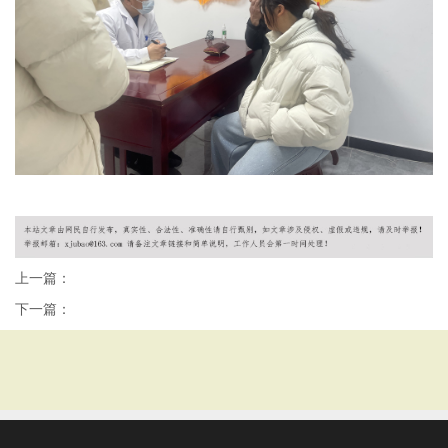
上一篇：
下一篇：