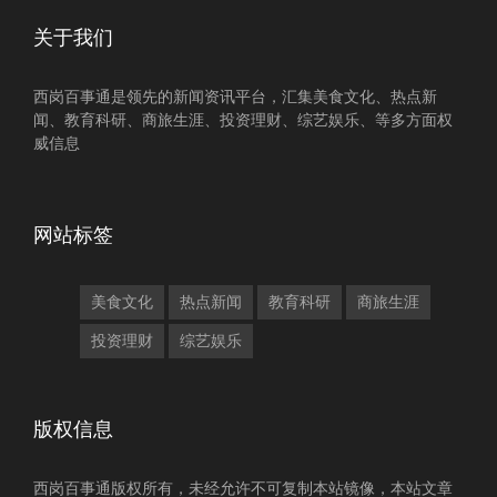
关于我们
西岗百事通是领先的新闻资讯平台，汇集美食文化、热点新
闻、教育科研、商旅生涯、投资理财、综艺娱乐、等多方面权
威信息
网站标签
美食文化
热点新闻
教育科研
商旅生涯
投资理财
综艺娱乐
版权信息
西岗百事通版权所有，未经允许不可复制本站镜像，本站文章