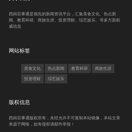
西岗百事通是领先的新闻资讯平台，汇集美食文化、热点新
闻、教育科研、商旅生涯、投资理财、综艺娱乐、等多方面权
威信息
网站标签
美食文化
热点新闻
教育科研
商旅生涯
投资理财
综艺娱乐
版权信息
西岗百事通版权所有，未经允许不可复制本站镜像，本站文章
来源于网络，如有侵权请邮件举报！