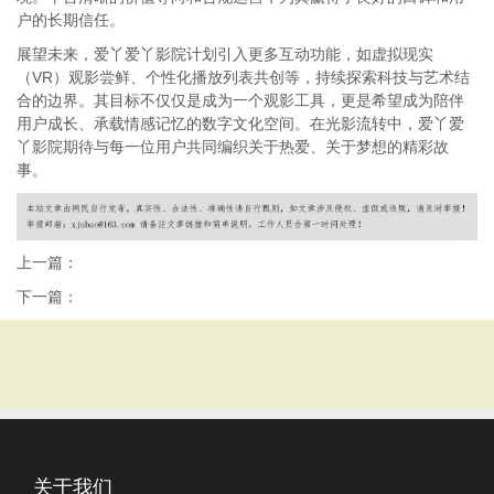
户的长期信任。
展望未来，爱丫爱丫影院计划引入更多互动功能，如虚拟现实
（VR）观影尝鲜、个性化播放列表共创等，持续探索科技与艺术结
合的边界。其目标不仅仅是成为一个观影工具，更是希望成为陪伴
用户成长、承载情感记忆的数字文化空间。在光影流转中，爱丫爱
丫影院期待与每一位用户共同编织关于热爱、关于梦想的精彩故
事。
上一篇：
下一篇：
关于我们