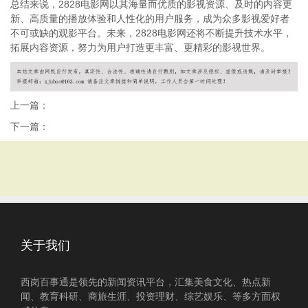
总结来说，2828电影网以其海量而优质的影视资源、及时的内容更
新、高质量的播放体验和人性化的用户服务，成为众多影视爱好者
不可或缺的观影平台。未来，2828电影网还将不断提升技术水平，
拓展内容资源，努力为用户打造更丰富、更精彩的影视世界。
上一篇：
下一篇：
关于我们
西岗百事通是领先的新闻资讯平台，汇集美食文化、热点新
闻、教育科研、商旅生涯、投资理财、综艺娱乐、等多方面权