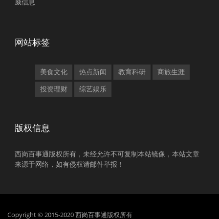
威信息
网站标签
美食文化
热点新闻
教育科研
商旅生涯
投资理财
综艺娱乐
版权信息
西岗百事通版权所有，未经允许不可复制本站镜像，本站文章
来源于网络，如有侵权请邮件举报！
Copyright © 2015-2020 西岗百事通版权所有