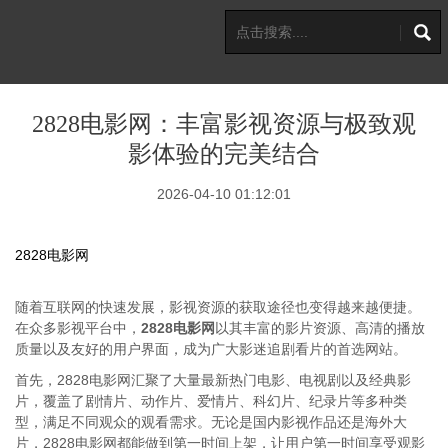
2828电影网：丰富影视资源与极致观
影体验的完美结合
2026-04-10 01:12:01
2828电影网
随着互联网的快速发展，影视资源的获取途径也变得越来越便捷。
在众多影视平台中，
2828电影网
以其丰富的影片资源、高清的播放
质量以及友好的用户界面，成为广大影迷追剧看片的首选网站。
首先，2828电影网汇聚了大量最新热门电影、电视剧以及经典影
片，覆盖了剧情片、动作片、爱情片、科幻片、纪录片等多种类
型，满足不同观众的观看需求。无论是国内影视作品还是海外大
片，2828电影网都能做到第一时间上架，让用户第一时间享受观影