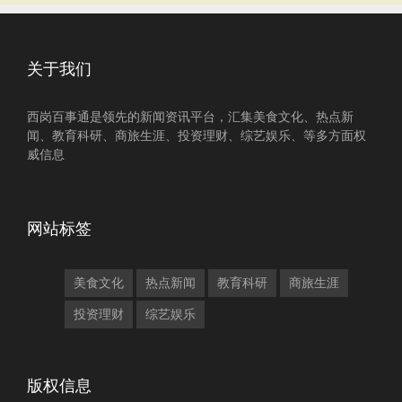
关于我们
西岗百事通是领先的新闻资讯平台，汇集美食文化、热点新
闻、教育科研、商旅生涯、投资理财、综艺娱乐、等多方面权
威信息
网站标签
美食文化
热点新闻
教育科研
商旅生涯
投资理财
综艺娱乐
版权信息