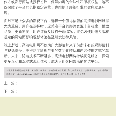
作方或发行商达成授权协议，保障内容的合法性和版权权益。这不
仅保障了平台的长期稳定运营，也维护了影视行业的健康发展环
境。
面对市场上众多的影视平台，选择一个值得信赖的高清电影网显得
尤为重要。用户在选择时，应关注平台的影片资源丰富程度、播放
品质、更新速度、用户评价及版权合规情况，避免因使用违反版权
规定的网站而影响观影体验甚至引发法律风险。
综上所述，高清电影网不仅为广大影迷带来了前所未有的观影便利
与视觉享受，更推动了影视产业的数字化转型和内容传播方式的革
新。未来，随着技术不断进步，高清电影网将持续优化服务，探索
更多互动和沉浸式观影体验，成为人们休闲娱乐的优选平台。
上一篇：
下一篇：