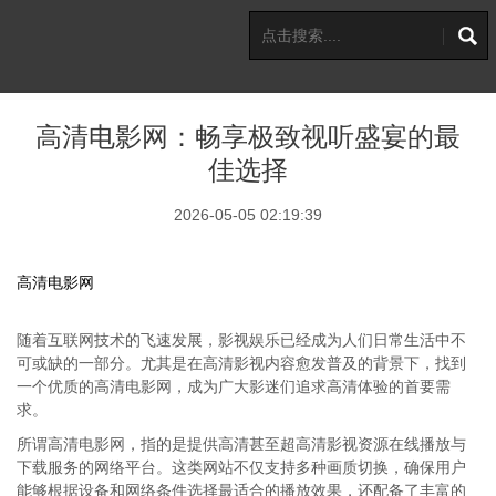
高清电影网：畅享极致视听盛宴的最
佳选择
2026-05-05 02:19:39
高清电影网
随着互联网技术的飞速发展，影视娱乐已经成为人们日常生活中不
可或缺的一部分。尤其是在高清影视内容愈发普及的背景下，找到
一个优质的高清电影网，成为广大影迷们追求高清体验的首要需
求。
所谓高清电影网，指的是提供高清甚至超高清影视资源在线播放与
下载服务的网络平台。这类网站不仅支持多种画质切换，确保用户
能够根据设备和网络条件选择最适合的播放效果，还配备了丰富的