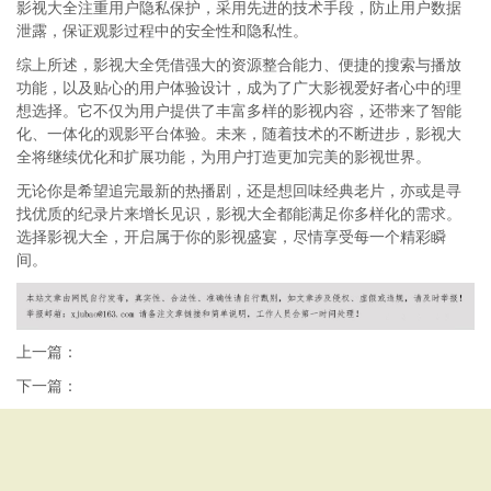
影视大全注重用户隐私保护，采用先进的技术手段，防止用户数据
泄露，保证观影过程中的安全性和隐私性。
综上所述，影视大全凭借强大的资源整合能力、便捷的搜索与播放
功能，以及贴心的用户体验设计，成为了广大影视爱好者心中的理
想选择。它不仅为用户提供了丰富多样的影视内容，还带来了智能
化、一体化的观影平台体验。未来，随着技术的不断进步，影视大
全将继续优化和扩展功能，为用户打造更加完美的影视世界。
无论你是希望追完最新的热播剧，还是想回味经典老片，亦或是寻
找优质的纪录片来增长见识，影视大全都能满足你多样化的需求。
选择影视大全，开启属于你的影视盛宴，尽情享受每一个精彩瞬
间。
上一篇：
下一篇：