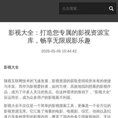
影视大全：打造您专属的影视资源宝
库，畅享无限观影乐趣
2026-05-06 10:44:42
影视大全
随着互联网技术的飞速发展，影视资源的获取变得前所未有的便捷
与丰富。而作为影视爱好者，如何方便、高效地找到想看的影视作
品，成为了许多人关注的焦点。在这种需求的推动下， "影视大全"
应运而生，成为众多用户的影视看片利器。
影视大全不仅仅是一个简单的影视搜索工具，更像是一个全方位的
影视资源宝库。它汇集了海量的电影、电视剧、综艺、动画以及纪
录片等多种类型的影视内容，覆盖了国内外多个国家和地区。无论