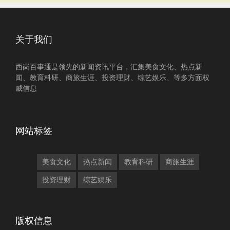
关于我们
西岗百事通是领先的新闻资讯平台，汇集美食文化、热点新
闻、教育科研、商旅生涯、投资理财、综艺娱乐、等多方面权
威信息
网站标签
美食文化
热点新闻
教育科研
商旅生涯
投资理财
综艺娱乐
版权信息