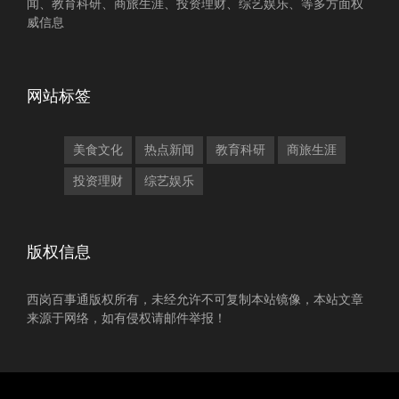
闻、教育科研、商旅生涯、投资理财、综艺娱乐、等多方面权
威信息
网站标签
美食文化
热点新闻
教育科研
商旅生涯
投资理财
综艺娱乐
版权信息
西岗百事通版权所有，未经允许不可复制本站镜像，本站文章
来源于网络，如有侵权请邮件举报！