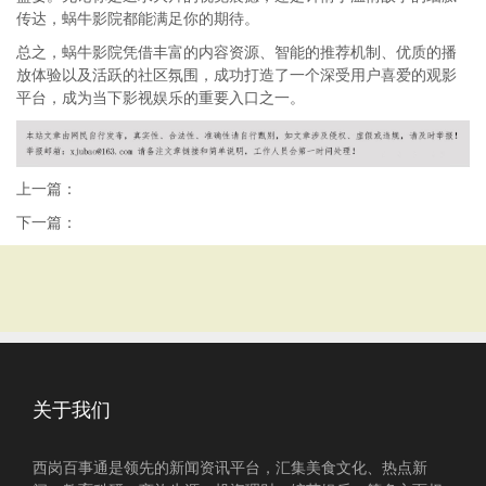
传达，蜗牛影院都能满足你的期待。
总之，蜗牛影院凭借丰富的内容资源、智能的推荐机制、优质的播
放体验以及活跃的社区氛围，成功打造了一个深受用户喜爱的观影
平台，成为当下影视娱乐的重要入口之一。
上一篇：
下一篇：
关于我们
西岗百事通是领先的新闻资讯平台，汇集美食文化、热点新