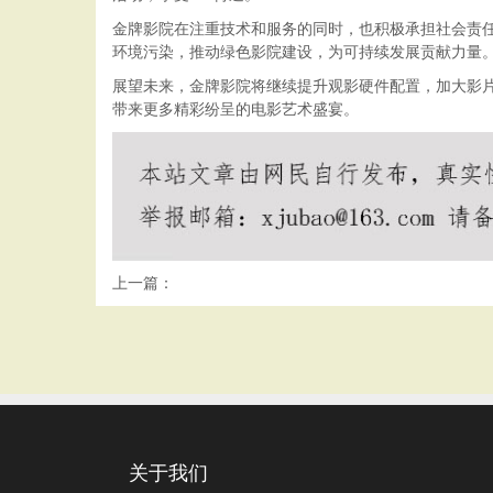
金牌影院在注重技术和服务的同时，也积极承担社会责
环境污染，推动绿色影院建设，为可持续发展贡献力量
展望未来，金牌影院将继续提升观影硬件配置，加大影
带来更多精彩纷呈的电影艺术盛宴。
上一篇：
关于我们