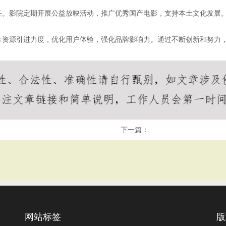
任。影院定期开展公益放映活动，推广优秀国产电影，支持本土文化发展
。
片资源引进力度，优化用户体验，强化品牌影响力。通过不断创新和努力
下一篇：
网站标签
版