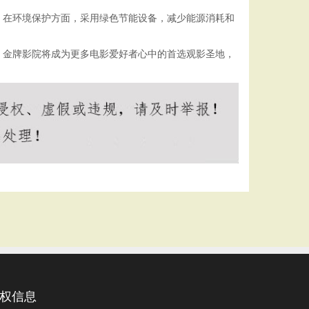
。在环境保护方面，采用绿色节能设备，减少能源消耗和
，金牌影院将成为更多电影爱好者心中的首选观影圣地，
权信息