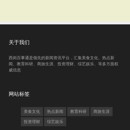
关于我们
西岗百事通是领先的新闻资讯平台，汇集美食文化、热点新
闻、教育科研、商旅生涯、投资理财、综艺娱乐、等多方面权
威信息
网站标签
美食文化
热点新闻
教育科研
商旅生涯
投资理财
综艺娱乐