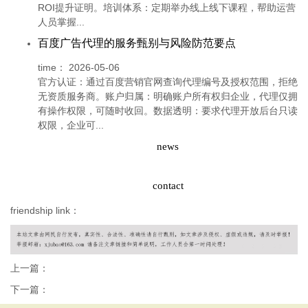
ROI提升证明。培训体系：定期举办线上线下课程，帮助运营
人员掌握...
百度广告代理的服务甄别与风险防范要点
time：
2026-05-06
官方认证：通过百度营销官网查询代理编号及授权范围，拒绝
无资质服务商。账户归属：明确账户所有权归企业，代理仅拥
有操作权限，可随时收回。数据透明：要求代理开放后台只读
权限，企业可...
news
contact
friendship link：
上一篇：
下一篇：