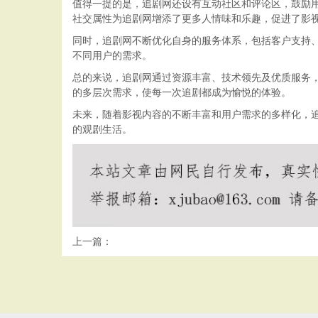
值得一提的是，追剧网还设有互动社区和评论区，鼓励
社交属性为追剧网增添了更多人情味和乐趣，促进了影
同时，追剧网不断优化自身的服务体系，包括客户支持
不同用户的需求。
总的来说，追剧网通过资源丰富、技术领先及优质服务
的多层次需求，使每一次追剧都成为愉悦的体验。
未来，随着影视内容的不断丰富和用户需求的多样化，
的观剧生活。
上一篇：