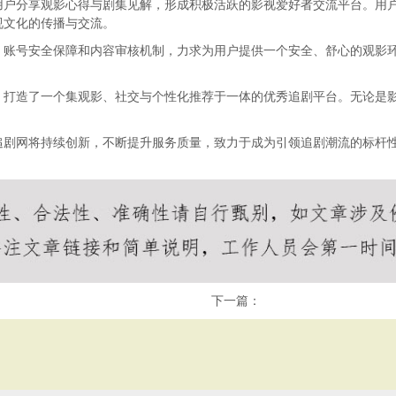
用户分享观影心得与剧集见解，形成积极活跃的影视爱好者交流平台。用
视文化的传播与交流。
、账号安全保障和内容审核机制，力求为用户提供一个安全、舒心的观影
，打造了一个集观影、社交与个性化推荐于一体的优秀追剧平台。无论是
追剧网将持续创新，不断提升服务质量，致力于成为引领追剧潮流的标杆
下一篇：