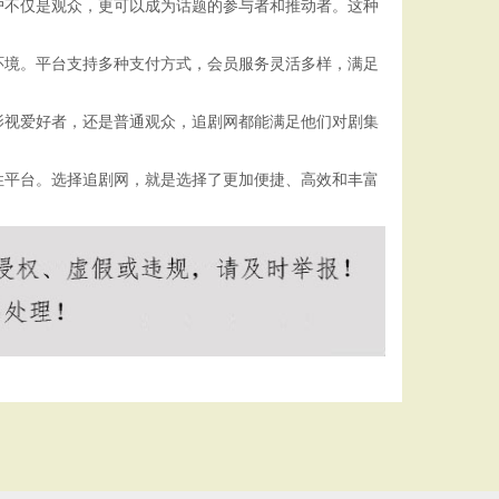
户不仅是观众，更可以成为话题的参与者和推动者。这种
环境。平台支持多种支付方式，会员服务灵活多样，满足
影视爱好者，还是普通观众，追剧网都能满足他们对剧集
性平台。选择追剧网，就是选择了更加便捷、高效和丰富