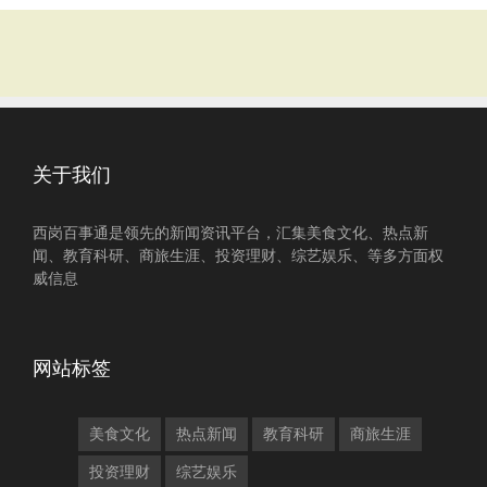
关于我们
西岗百事通是领先的新闻资讯平台，汇集美食文化、热点新
闻、教育科研、商旅生涯、投资理财、综艺娱乐、等多方面权
威信息
网站标签
美食文化
热点新闻
教育科研
商旅生涯
投资理财
综艺娱乐