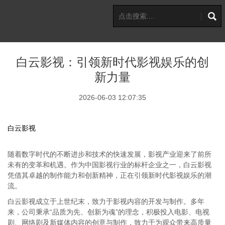
白云影视：引领新时代影视娱乐的创
新力量
2026-06-03 12:07:35
白云影视
随着数字时代的不断进步和技术的快速发展，影视产业迎来了前所
未有的变革和机遇。作为中国影视行业的标杆企业之一，白云影视
凭借其卓越的制作能力和创新精神，正在引领新时代影视娱乐的潮
流。
白云影视成立于上世纪末，致力于影视内容的开发与制作。多年
来，公司秉承“品质为先、创新为魂”的理念，积极投入电影、电视
剧、网络剧及新媒体内容的创意与制作，致力于为观众带来高质量