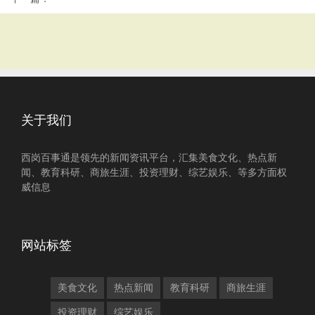
关于我们
西岗百事通是领先的新闻资讯平台，汇集美食文化、热点新
闻、教育科研、商旅生涯、投资理财、综艺娱乐、等多方面权
威信息
网站标签
美食文化
热点新闻
教育科研
商旅生涯
投资理财
综艺娱乐