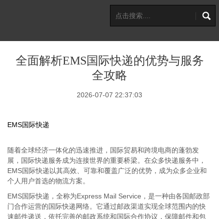
全面解析EMS国际快递的优势与服务
全攻略
2026-07-07 22:37:03
EMS国际快递
随着全球经济一体化的迅速推进，国际贸易和跨境电商的蓬勃发
展，国际快递服务成为连接世界的重要桥梁。在众多快递服务中，
EMS国际快递以其高效、可靠和覆盖广泛的优势，成为众多企业和
个人用户首选的物流方案。
EMS国际快递，全称为Express Mail Service，是一种由各国邮政部
门合作运营的国际快递网络。它通过邮政渠道实现全球范围内的快
速邮件递送，依托完善的邮政系统和国际合作协议，保障邮件和包