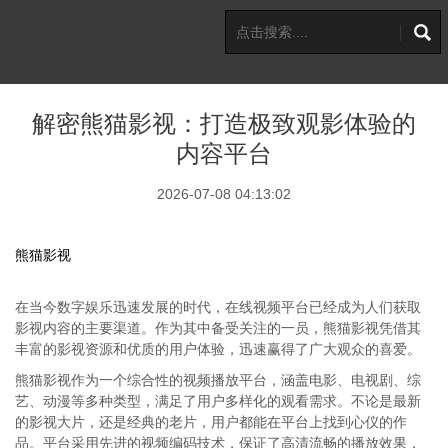
解密熊猫影视：打造极致观影体验的
内容平台
2026-07-08 04:13:02
熊猫影视
在当今数字娱乐迅速发展的时代，在线视频平台已经成为人们获取
影视内容的主要渠道。作为其中备受关注的一员，熊猫影视凭借其
丰富的影视资源和优质的用户体验，迅速赢得了广大观众的喜爱。
熊猫影视作为一个综合性的视频播放平台，涵盖电影、电视剧、综
艺、动漫等多种类型，满足了用户多样化的观看需求。不论是最新
的影视大片，还是经典的老片，用户都能在平台上找到心仪的作
品。平台采用先进的视频编码技术，保证了高清流畅的播放效果，