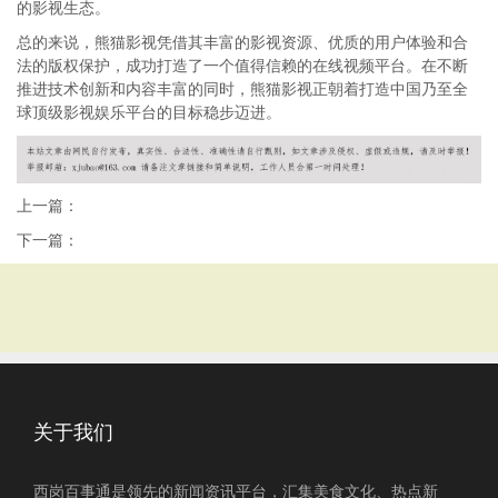
的影视生态。
总的来说，熊猫影视凭借其丰富的影视资源、优质的用户体验和合
法的版权保护，成功打造了一个值得信赖的在线视频平台。在不断
推进技术创新和内容丰富的同时，熊猫影视正朝着打造中国乃至全
球顶级影视娱乐平台的目标稳步迈进。
上一篇：
下一篇：
关于我们
西岗百事通是领先的新闻资讯平台，汇集美食文化、热点新