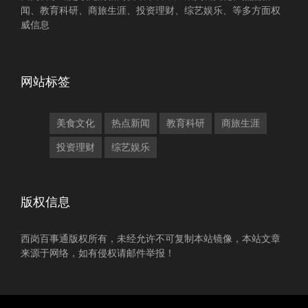
闻、教育科研、商旅生涯、投资理财、综艺娱乐、等多方面权
威信息
网站标签
美食文化
热点新闻
教育科研
商旅生涯
投资理财
综艺娱乐
版权信息
西岗百事通版权所有，未经允许不可复制本站镜像，本站文章
来源于网络，如有侵权请邮件举报！