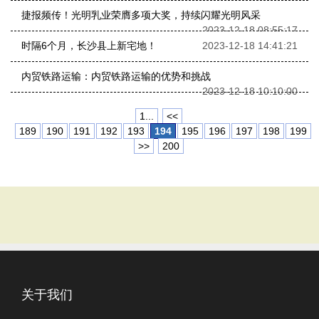
捷报频传！光明乳业荣膺多项大奖，持续闪耀光明风采
2023-12-18 08:55:17
时隔6个月，长沙县上新宅地！
2023-12-18 14:41:21
内贸铁路运输：内贸铁路运输的优势和挑战
2023-12-18 10:10:00
1...
<<
189
190
191
192
193
194
195
196
197
198
199
>>
200
关于我们