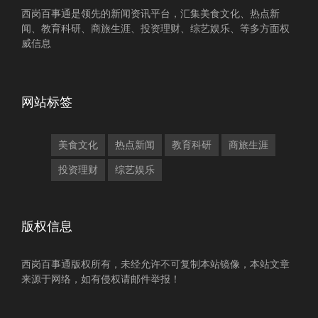
西岗百事通是领先的新闻资讯平台，汇集美食文化、热点新
闻、教育科研、商旅生涯、投资理财、综艺娱乐、等多方面权
威信息
网站标签
美食文化
热点新闻
教育科研
商旅生涯
投资理财
综艺娱乐
版权信息
西岗百事通版权所有，未经允许不可复制本站镜像，本站文章
来源于网络，如有侵权请邮件举报！