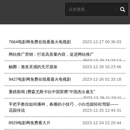
7664电影网免费在线看最火电视剧
2023-12-27 00:36:03
网站推广营销：打造高质量内容，促进网站推广
2023-12-26 11:22:12
触圈：激发灵感的无尽源泉
2023-12-26 16:23:46
9427电影网免费在线看最火电视剧
2023-12-26 01:33:18
重磅新闻 |费森尤斯卡比中国荣膺“中国杰出雇主”
2023-12-26 11:19:11
手把手教你如何播种，春播的小技巧，小白也能轻松驾驭——
花园传说
2023-12-25 12:44:31
8929电影网免费看大片
2023-12-24 22:20:44