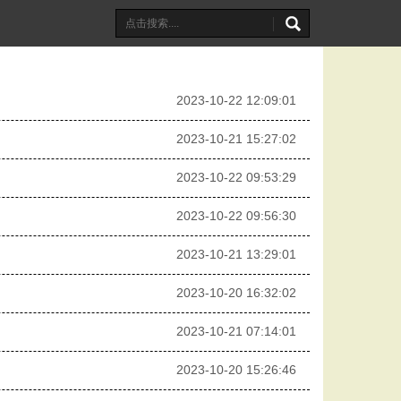
2023-10-22 12:09:01
2023-10-21 15:27:02
2023-10-22 09:53:29
2023-10-22 09:56:30
2023-10-21 13:29:01
2023-10-20 16:32:02
2023-10-21 07:14:01
2023-10-20 15:26:46