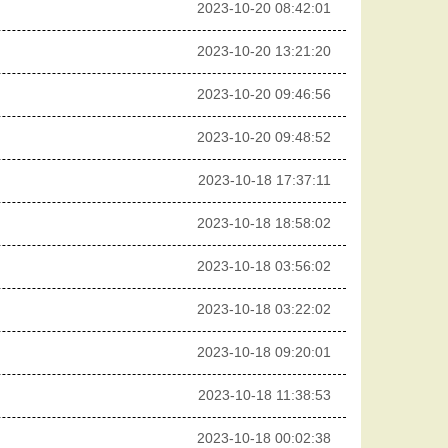
2023-10-20 08:42:01
2023-10-20 13:21:20
2023-10-20 09:46:56
2023-10-20 09:48:52
2023-10-18 17:37:11
2023-10-18 18:58:02
2023-10-18 03:56:02
2023-10-18 03:22:02
2023-10-18 09:20:01
2023-10-18 11:38:53
2023-10-18 00:02:38