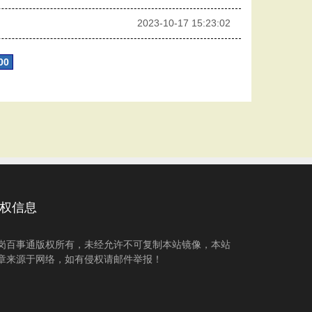
2023-10-17 15:23:02
00
权信息
岗百事通版权所有，未经允许不可复制本站镜像，本站
章来源于网络，如有侵权请邮件举报！