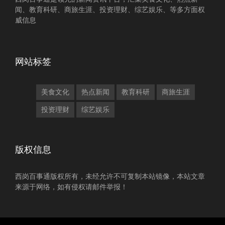
闻、教育科研、商旅生涯、投资理财、综艺娱乐、等多方面权
威信息
网站标签
美食文化
热点新闻
教育科研
商旅生涯
投资理财
综艺娱乐
版权信息
西岗百事通版权所有，未经允许不可复制本站镜像，本站文章
来源于网络，如有侵权请邮件举报！